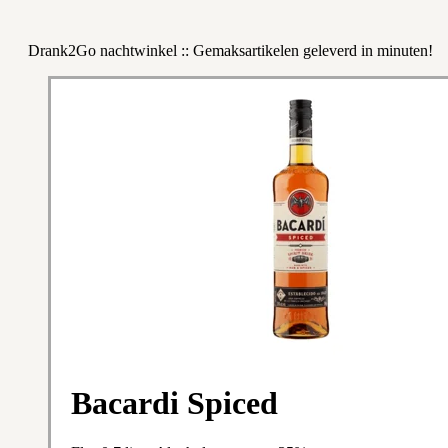
Drank2Go nachtwinkel :: Gemaksartikelen geleverd in minuten!
Bacardi Spiced